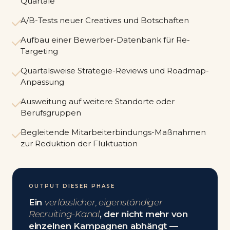
Quartale
A/B-Tests neuer Creatives und Botschaften
Aufbau einer Bewerber-Datenbank für Re-
Targeting
Quartalsweise Strategie-Reviews und Roadmap-
Anpassung
Ausweitung auf weitere Standorte oder
Berufsgruppen
Begleitende Mitarbeiterbindungs-Maßnahmen
zur Reduktion der Fluktuation
OUTPUT DIESER PHASE
Ein
verlässlicher, eigenständiger
Recruiting-Kanal
, der nicht mehr von
einzelnen Kampagnen abhängt —