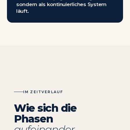
sondern als kontinuierliches System
läuft.
IM ZEITVERLAUF
Wie sich die
Phasen
aufeinander