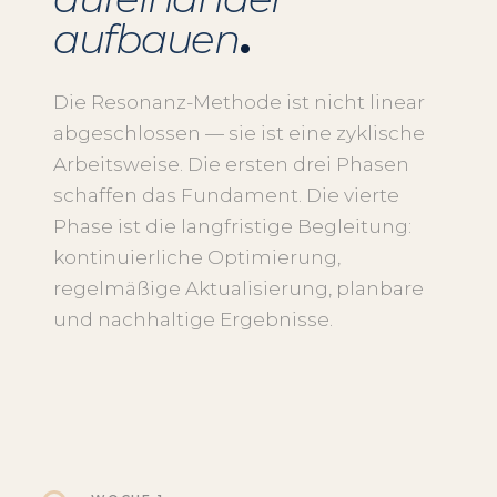
aufbauen
.
Die Resonanz-Methode ist nicht linear
abgeschlossen — sie ist eine zyklische
Arbeitsweise. Die ersten drei Phasen
schaffen das Fundament. Die vierte
Phase ist die langfristige Begleitung:
kontinuierliche Optimierung,
regelmäßige Aktualisierung, planbare
und nachhaltige Ergebnisse.