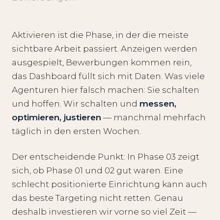
Aktivieren ist die Phase, in der die meiste
sichtbare Arbeit passiert. Anzeigen werden
ausgespielt, Bewerbungen kommen rein,
das Dashboard füllt sich mit Daten. Was viele
Agenturen hier falsch machen: Sie schalten
und hoffen. Wir schalten und
messen,
optimieren, justieren
— manchmal mehrfach
täglich in den ersten Wochen.
Der entscheidende Punkt: In Phase 03 zeigt
sich, ob Phase 01 und 02 gut waren. Eine
schlecht positionierte Einrichtung kann auch
das beste Targeting nicht retten. Genau
deshalb investieren wir vorne so viel Zeit —