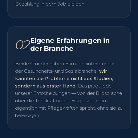
Bezahlung in dem Job bleiben.
Eigene Erfahrungen in
02
der Branche
Beide Gründer haben Familienhintergrund in
der Gesundheits- und Sozialbranche.
Wir
kannten die Probleme nicht aus Studien,
sondern aus erster Hand.
Das prägt jede
unserer Entscheidungen — von der Bildsprache
über die Tonalität bis zur Frage, wie man
eigentlich mit Pflegekräften spricht, ohne sie zu
beleidigen.