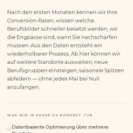
Nach den ersten Monaten kennen wir Ihre
Conversion-Raten, wissen welche
Berufsbilder schneller besetzt werden, wo
die Engpässe sind, wann Sie nachschärfen
müssen. Aus den Daten entsteht ein
wiederholbarer Prozess. Ab hier können wir
auf weitere Standorte ausweiten, neue
Berufsgruppen einsteigen, saisonale Spitzen
abfedern — ohne jedes Mal bei Null
anzufangen.
WAS WIR IN PHASE 04 KONKRET TUN
Datenbasierte Optimierung über mehrere