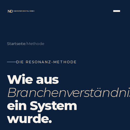
Startseite
/
Methode
DIE RESONANZ-METHODE
Wie aus
Branchenverständni
ein System
wurde.