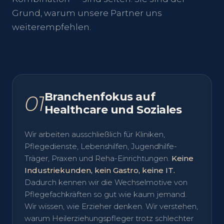
Grund, warum unsere Partner uns
weiterempfehlen.
Branchenfokus auf
01
Healthcare und Soziales
Wir arbeiten ausschließlich für Kliniken,
Pflegedienste, Lebenshilfen, Jugendhilfe-
Träger, Praxen und Reha-Einrichtungen.
Keine
Industriekunden, kein Gastro, keine IT.
Dadurch kennen wir die Wechselmotive von
Pflegefachkräften so gut wie kaum jemand.
Wir wissen, wie Erzieher denken. Wir verstehen,
warum Heilerziehungspfleger trotz schlechter