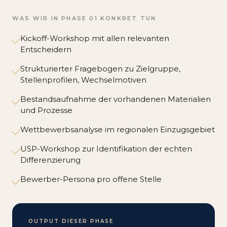
WAS WIR IN PHASE 01 KONKRET TUN
Kickoff-Workshop mit allen relevanten
Entscheidern
Strukturierter Fragebogen zu Zielgruppe,
Stellenprofilen, Wechselmotiven
Bestandsaufnahme der vorhandenen Materialien
und Prozesse
Wettbewerbsanalyse im regionalen Einzugsgebiet
USP-Workshop zur Identifikation der echten
Differenzierung
Bewerber-Persona pro offene Stelle
OUTPUT DIESER PHASE