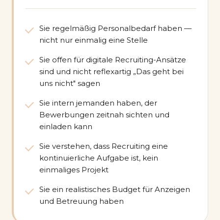
Sie regelmäßig Personalbedarf haben —
nicht nur einmalig eine Stelle
Sie offen für digitale Recruiting-Ansätze
sind und nicht reflexartig „Das geht bei
uns nicht" sagen
Sie intern jemanden haben, der
Bewerbungen zeitnah sichten und
einladen kann
Sie verstehen, dass Recruiting eine
kontinuierliche Aufgabe ist, kein
einmaliges Projekt
Sie ein realistisches Budget für Anzeigen
und Betreuung haben