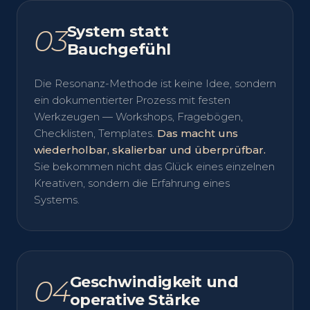
System statt
03
Bauchgefühl
Die Resonanz-Methode ist keine Idee, sondern
ein dokumentierter Prozess mit festen
Werkzeugen — Workshops, Fragebögen,
Checklisten, Templates.
Das macht uns
wiederholbar, skalierbar und überprüfbar.
Sie bekommen nicht das Glück eines einzelnen
Kreativen, sondern die Erfahrung eines
Systems.
Geschwindigkeit und
04
operative Stärke