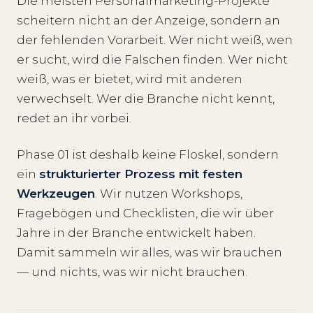
Die meisten Personalmarketing-Projekte
scheitern nicht an der Anzeige, sondern an
der fehlenden Vorarbeit. Wer nicht weiß, wen
er sucht, wird die Falschen finden. Wer nicht
weiß, was er bietet, wird mit anderen
verwechselt. Wer die Branche nicht kennt,
redet an ihr vorbei.
Phase 01 ist deshalb keine Floskel, sondern
ein
strukturierter Prozess mit festen
Werkzeugen
. Wir nutzen Workshops,
Fragebögen und Checklisten, die wir über
Jahre in der Branche entwickelt haben.
Damit sammeln wir alles, was wir brauchen
— und nichts, was wir nicht brauchen.