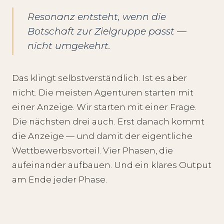
Resonanz entsteht, wenn die
Botschaft zur Zielgruppe passt —
nicht umgekehrt.
Das klingt selbstverständlich. Ist es aber
nicht. Die meisten Agenturen starten mit
einer Anzeige. Wir starten mit einer Frage.
Die nächsten drei auch. Erst danach kommt
die Anzeige — und damit der eigentliche
Wettbewerbsvorteil. Vier Phasen, die
aufeinander aufbauen. Und ein klares Output
am Ende jeder Phase.