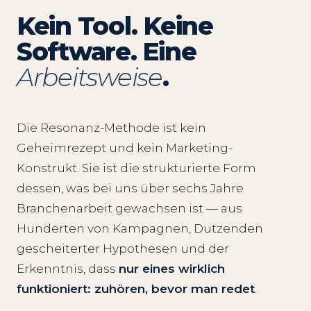
Kein Tool. Keine
Software. Eine
Arbeitsweise
.
Die Resonanz-Methode ist kein
Geheimrezept und kein Marketing-
Konstrukt. Sie ist die strukturierte Form
dessen, was bei uns über sechs Jahre
Branchenarbeit gewachsen ist — aus
Hunderten von Kampagnen, Dutzenden
gescheiterter Hypothesen und der
Erkenntnis, dass
nur eines wirklich
funktioniert: zuhören, bevor man redet
.