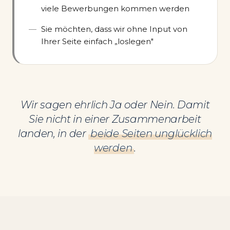
viele Bewerbungen kommen werden
Sie möchten, dass wir ohne Input von
Ihrer Seite einfach „loslegen"
Wir sagen ehrlich Ja oder Nein. Damit
Sie nicht in einer Zusammenarbeit
landen, in der
beide Seiten unglücklich
werden
.