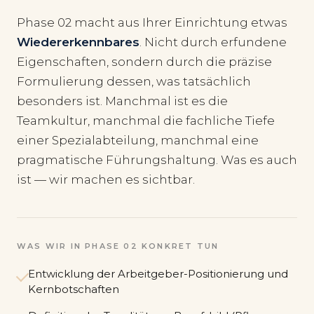
Phase 02 macht aus Ihrer Einrichtung etwas
Wiedererkennbares
. Nicht durch erfundene
Eigenschaften, sondern durch die präzise
Formulierung dessen, was tatsächlich
besonders ist. Manchmal ist es die
Teamkultur, manchmal die fachliche Tiefe
einer Spezialabteilung, manchmal eine
pragmatische Führungshaltung. Was es auch
ist — wir machen es sichtbar.
WAS WIR IN PHASE 02 KONKRET TUN
Entwicklung der Arbeitgeber-Positionierung und
Kernbotschaften