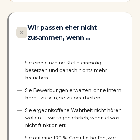
Wir passen eher nicht
zusammen, wenn …
Sie eine einzelne Stelle einmalig
besetzen und danach nichts mehr
brauchen
Sie Bewerbungen erwarten, ohne intern
bereit zu sein, sie zu bearbeiten
Sie ergebnisoffene Wahrheit nicht hören
wollen — wir sagen ehrlich, wenn etwas
nicht funktioniert
Sie auf eine 100-%-Garantie hoffen, wie