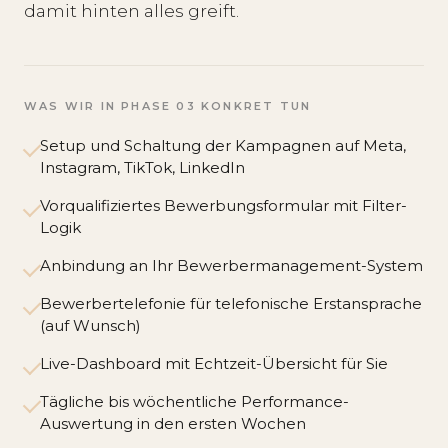
damit hinten alles greift.
WAS WIR IN PHASE 03 KONKRET TUN
Setup und Schaltung der Kampagnen auf Meta,
Instagram, TikTok, LinkedIn
Vorqualifiziertes Bewerbungsformular mit Filter-
Logik
Anbindung an Ihr Bewerbermanagement-System
Bewerbertelefonie für telefonische Erstansprache
(auf Wunsch)
Live-Dashboard mit Echtzeit-Übersicht für Sie
Tägliche bis wöchentliche Performance-
Auswertung in den ersten Wochen