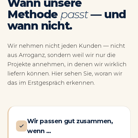
Wann unsere
Methode
passt
— und
wann nicht.
Wir nehmen nicht jeden Kunden — nicht
aus Arroganz, sondern weil wir nur die
Projekte annehmen, in denen wir wirklich
liefern können. Hier sehen Sie, woran wir
das im Erstgespräch erkennen.
Wir passen gut zusammen,
wenn …