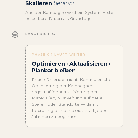
Skalieren
beginnt
Aus der Kampagne wird ein System. Erste
belastbare Daten als Grundlage.
LANGFRISTIG
PHASE 04 LÄUFT WEITER
Optimieren · Aktualisieren ·
Planbar bleiben
Phase 04 endet nicht. Kontinuierliche
Optimierung der Kampagnen,
regelmäßige Aktualisierung der
Materialien, Ausweitung auf neue
Stellen oder Standorte — damit Ihr
Recruiting planbar bleibt, statt jedes
Jahr neu zu beginnen.