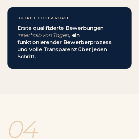
OUTPUT DIESER PHASE
Erste qualifizierte Bewerbungen
innerhalb von Tagen
, ein
funktionierender Bewerberprozess
und volle Transparenz über jeden
Schritt.
04