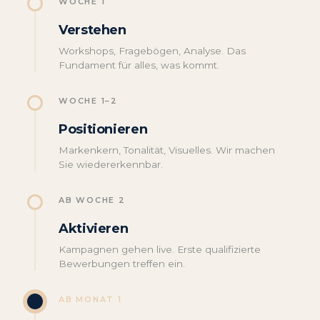
WOCHE 1
Verstehen
Workshops, Fragebögen, Analyse. Das
Fundament für alles, was kommt.
WOCHE 1–2
Positionieren
Markenkern, Tonalität, Visuelles. Wir machen
Sie wiedererkennbar.
AB WOCHE 2
Aktivieren
Kampagnen gehen live. Erste qualifizierte
Bewerbungen treffen ein.
AB MONAT 1