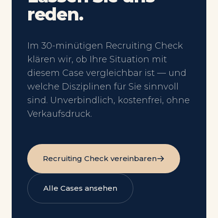
reden.
Im 30-minütigen Recruiting Check
klären wir, ob Ihre Situation mit
diesem Case vergleichbar ist — und
welche Disziplinen für Sie sinnvoll
sind. Unverbindlich, kostenfrei, ohne
Verkaufsdruck.
Recruiting Check vereinbaren
Alle Cases ansehen