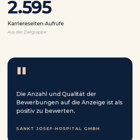
2.595
Karriereseiten-Aufrufe
Aus der Zielgruppe
"
Die Anzahl und Qualität der
Bewerbungen auf die Anzeige ist als
positiv zu bewerten.
SANKT JOSEF-HOSPITAL GMBH