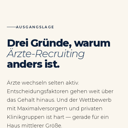
AUSGANGSLAGE
Drei Gründe, warum
Ärzte-Recruiting
anders ist.
Ärzte wechseln selten aktiv.
Entscheidungsfaktoren gehen weit über
das Gehalt hinaus. Und der Wettbewerb
mit Maximalversorgern und privaten
Klinikgruppen ist hart — gerade für ein
Haus mittlerer Größe.