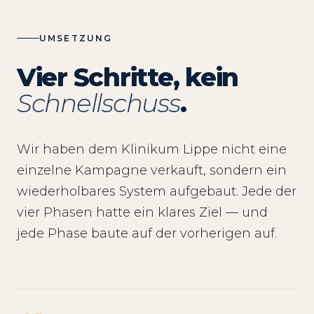
UMSETZUNG
Vier Schritte, kein
Schnellschuss
.
Wir haben dem Klinikum Lippe nicht eine
einzelne Kampagne verkauft, sondern ein
wiederholbares System aufgebaut. Jede der
vier Phasen hatte ein klares Ziel — und
jede Phase baute auf der vorherigen auf.