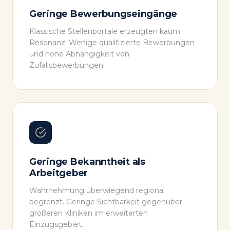
Geringe Bewerbungseingänge
Klassische Stellenportale erzeugten kaum
Resonanz. Wenige qualifizierte Bewerbungen
und hohe Abhängigkeit von
Zufallsbewerbungen.
Geringe Bekanntheit als
Arbeitgeber
Wahrnehmung überwiegend regional
begrenzt. Geringe Sichtbarkeit gegenüber
größeren Kliniken im erweiterten
Einzugsgebiet.