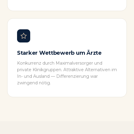
Starker Wettbewerb um Ärzte
Konkurrenz durch Maximalversorger und
private Klinikgruppen. Attraktive Alternativen im
In- und Ausland — Differenzierung war
zwingend nötig.