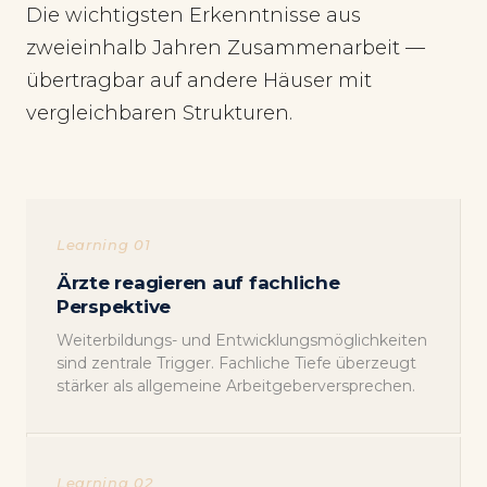
Die wichtigsten Erkenntnisse aus
zweieinhalb Jahren Zusammenarbeit —
übertragbar auf andere Häuser mit
vergleichbaren Strukturen.
Learning 01
Ärzte reagieren auf fachliche
Perspektive
Weiterbildungs- und Entwicklungsmöglichkeiten
sind zentrale Trigger. Fachliche Tiefe überzeugt
stärker als allgemeine Arbeitgeberversprechen.
Learning 02