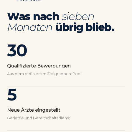
Was nach
sieben
Monaten
übrig blieb.
30
Qualifizierte Bewerbungen
Aus dem definierten Zielgruppen-Pool
5
Neue Ärzte eingestellt
Geriatrie und Bereitschaftsdienst