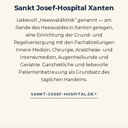
Sankt Josef-Hospital Xanten
Liebevoll „Heeswaldklinik“ genannt — am
Rande des Heeswaldes in Xanten gelegen,
eine Einrichtung der Grund- und
Regelversorgung mit den Fachabteilungen
Innere Medizin, Chirurgie, Anästhesie- und
Intensivmedizin, Augenheilkunde und
Geriatrie. Ganzheitliche und liebevolle
Patientenbetreuung als Grundsatz des
täglichen Handelns.
SANKT-JOSEF-HOSPITAL.DE