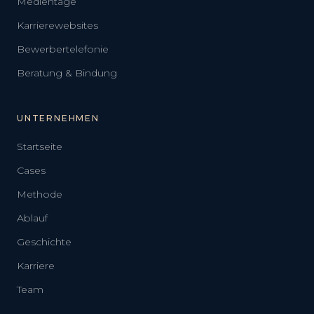
Medientage
Karrierewebsites
Bewerbertelefonie
Beratung & Bindung
UNTERNEHMEN
Startseite
Cases
Methode
Ablauf
Geschichte
Karriere
Team