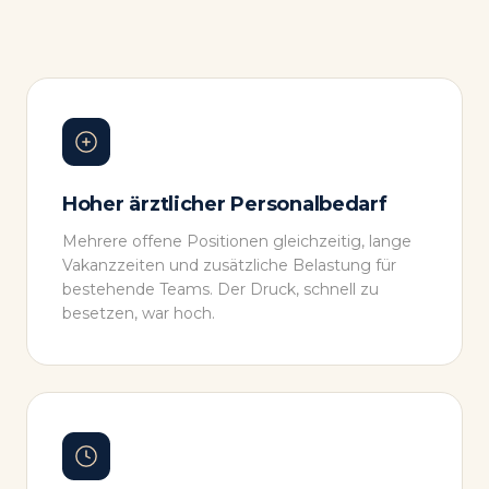
Hoher ärztlicher Personalbedarf
Mehrere offene Positionen gleichzeitig, lange
Vakanzzeiten und zusätzliche Belastung für
bestehende Teams. Der Druck, schnell zu
besetzen, war hoch.