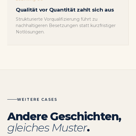
Qualität vor Quantität zahlt sich aus
Strukturierte Vorqualifizierung führt zu
nachhaltigeren Besetzungen statt kurzfristiger
Notlösungen.
WEITERE CASES
Andere Geschichten,
gleiches Muster
.