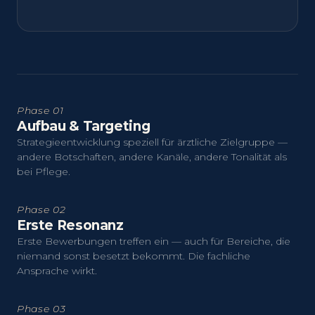
Phase 01
Aufbau & Targeting
Strategieentwicklung speziell für ärztliche Zielgruppe —
andere Botschaften, andere Kanäle, andere Tonalität als
bei Pflege.
Phase 02
Erste Resonanz
Erste Bewerbungen treffen ein — auch für Bereiche, die
niemand sonst besetzt bekommt. Die fachliche
Ansprache wirkt.
Phase 03