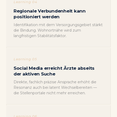
Learning 04
Regionale Verbundenheit kann
positioniert werden
Identifikation mit dem Versorgungsgebiet stärkt
die Bindung. Wohnortnähe wird zum
langfristigen Stabilitätsfaktor.
Learning 05
Social Media erreicht Ärzte abseits
der aktiven Suche
Direkte, fachlich präzise Ansprache erhöht die
Resonanz auch bei latent Wechselbereiten —
die Stellenportale nicht mehr erreichen.
Learning 06