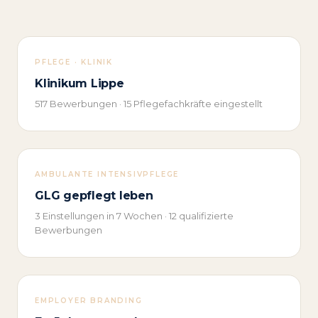
PFLEGE · KLINIK
Klinikum Lippe
517 Bewerbungen · 15 Pflegefachkräfte eingestellt
AMBULANTE INTENSIVPFLEGE
GLG gepflegt leben
3 Einstellungen in 7 Wochen · 12 qualifizierte
Bewerbungen
EMPLOYER BRANDING