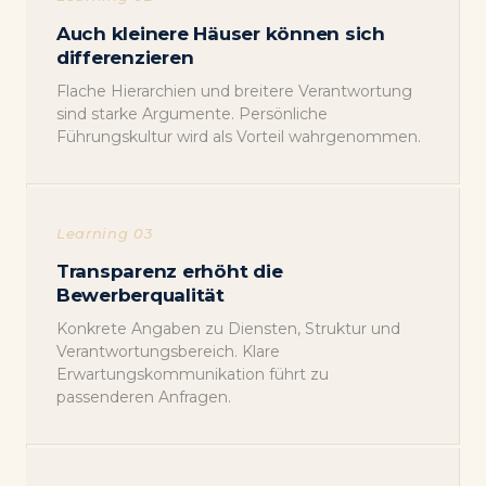
Auch kleinere Häuser können sich
differenzieren
Flache Hierarchien und breitere Verantwortung
sind starke Argumente. Persönliche
Führungskultur wird als Vorteil wahrgenommen.
Learning 03
Transparenz erhöht die
Bewerberqualität
Konkrete Angaben zu Diensten, Struktur und
Verantwortungsbereich. Klare
Erwartungskommunikation führt zu
passenderen Anfragen.