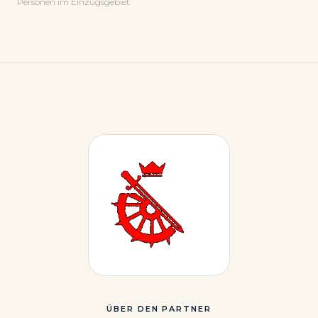
Personen im Einzugsgebiet
ÜBER DEN PARTNER