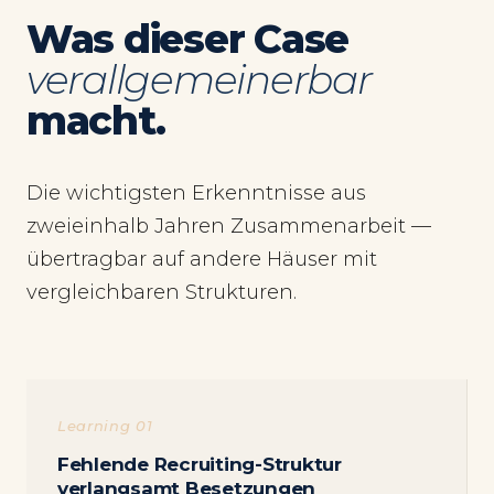
Was dieser Case
verallgemeinerbar
macht.
Die wichtigsten Erkenntnisse aus
zweieinhalb Jahren Zusammenarbeit —
übertragbar auf andere Häuser mit
vergleichbaren Strukturen.
Learning 01
Fehlende Recruiting-Struktur
verlangsamt Besetzungen