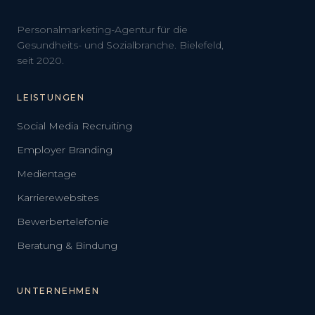
Personalmarketing-Agentur für die
Gesundheits- und Sozialbranche. Bielefeld,
seit 2020.
LEISTUNGEN
Social Media Recruiting
Employer Branding
Medientage
Karrierewebsites
Bewerbertelefonie
Beratung & Bindung
UNTERNEHMEN