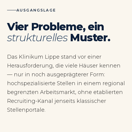
AUSGANGSLAGE
Vier Probleme, ein
strukturelles
Muster.
Das Klinikum Lippe stand vor einer
Herausforderung, die viele Häuser kennen
— nur in noch ausgeprägterer Form:
hochspezialisierte Stellen in einem regional
begrenzten Arbeitsmarkt, ohne etablierten
Recruiting-Kanal jenseits klassischer
Stellenportale.