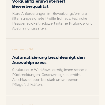
Vorqualifizierung steigert
Bewerberqualität
Klare Anforderungen im Bewerbungsformular
filtern ungeeignete Profile früh aus. Fachliche
Passgenauigkeit reduziert interne Prüfungs- und
Abstimmungszeiten.
Learning 04
Automatisierung beschleunigt den
Auswahlprozess
Strukturierte Workflows ermöglichen schnelle
Rückmeldungen. Geschwindigkeit erhöht
Abschlussquoten bei stark umworbenen
Pflegefachkräften.