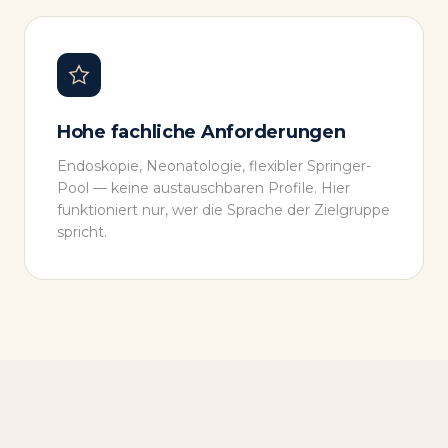
Hohe fachliche Anforderungen
Endoskopie, Neonatologie, flexibler Springer-
Pool — keine austauschbaren Profile. Hier
funktioniert nur, wer die Sprache der Zielgruppe
spricht.