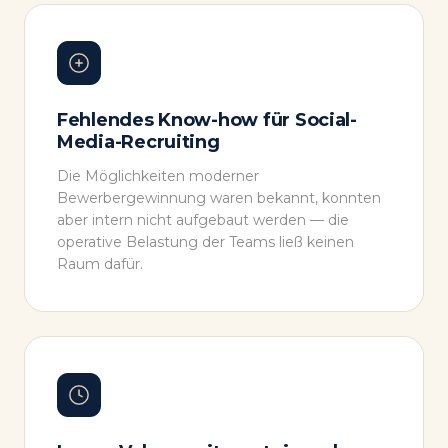
Fehlendes Know-how für Social-
Media-Recruiting
Die Möglichkeiten moderner
Bewerbergewinnung waren bekannt, konnten
aber intern nicht aufgebaut werden — die
operative Belastung der Teams ließ keinen
Raum dafür.