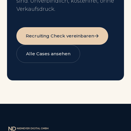
sind. Unverbindlich, kostenfrei, ohne
Verkaufsdruck.
Recruiting Check vereinbaren
Alle Cases ansehen