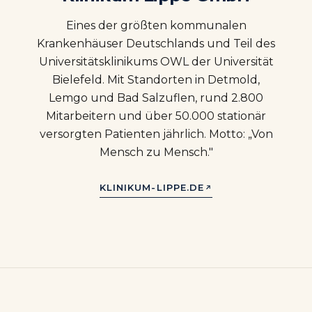
Eines der größten kommunalen
Krankenhäuser Deutschlands und Teil des
Universitätsklinikums OWL der Universität
Bielefeld. Mit Standorten in Detmold,
Lemgo und Bad Salzuflen, rund 2.800
Mitarbeitern und über 50.000 stationär
versorgten Patienten jährlich. Motto: „Von
Mensch zu Mensch."
KLINIKUM-LIPPE.DE