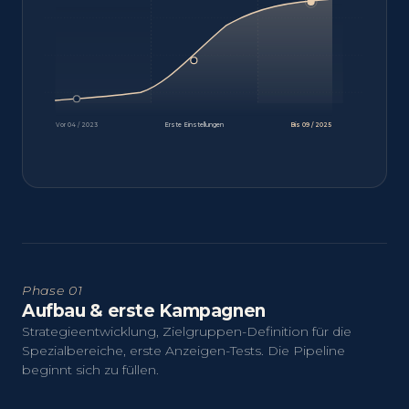
Vor 04 / 2023
Erste Einstellungen
Bis 09 / 2025
Phase 01
Aufbau & erste Kampagnen
Strategieentwicklung, Zielgruppen-Definition für die
Spezialbereiche, erste Anzeigen-Tests. Die Pipeline
beginnt sich zu füllen.