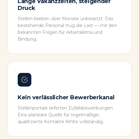
Lange Vakanzzeiten, steigender
Druck
Stellen blieben über Monate unbesetzt. Das
bestehende Personal trug die Last — mit den
bekannten Folgen für Arbeitsklima und
Bindung.
Kein verlässlicher Bewerberkanal
Stellenportale lieferten Zufallsbewerbungen.
Eine planbare Quelle für regelmäßige,
qualifizierte Kontakte fehlte vollständig.