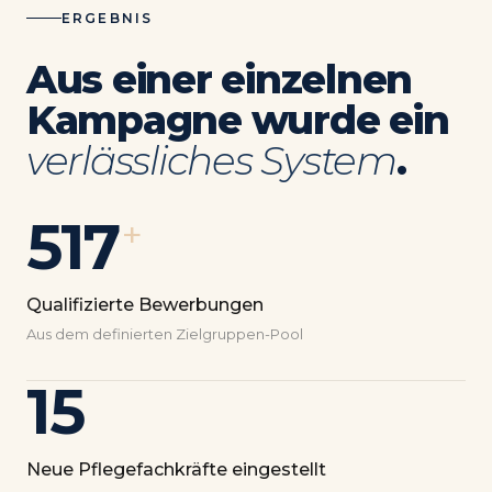
ERGEBNIS
Aus einer einzelnen
Kampagne wurde ein
verlässliches System
.
517
+
Qualifizierte Bewerbungen
Aus dem definierten Zielgruppen-Pool
15
Neue Pflegefachkräfte eingestellt