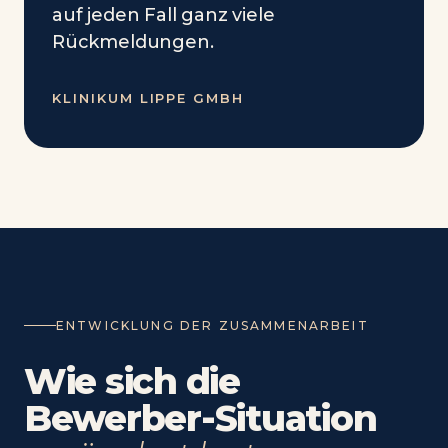
auf jeden Fall ganz viele
Rückmeldungen.
KLINIKUM LIPPE GMBH
ENTWICKLUNG DER ZUSAMMENARBEIT
Wie sich die
Bewerber-Situation