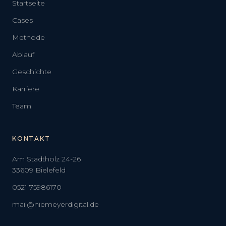
Startseite
Cases
Methode
Ablauf
Geschichte
Karriere
Team
KONTAKT
Am Stadtholz 24-26
33609 Bielefeld
0521 75986170
mail@niemeyerdigital.de