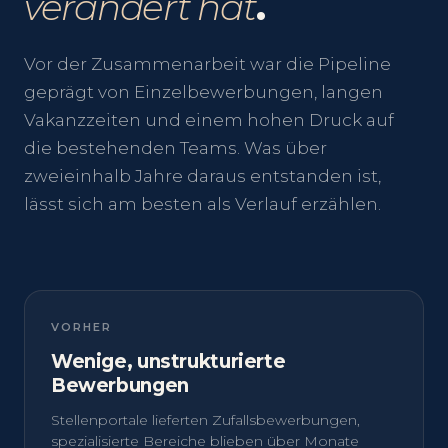
verändert hat
.
Vor der Zusammenarbeit war die Pipeline
geprägt von Einzelbewerbungen, langen
Vakanzzeiten und einem hohen Druck auf
die bestehenden Teams. Was über
zweieinhalb Jahre daraus entstanden ist,
lässt sich am besten als Verlauf erzählen.
VORHER
Wenige, unstrukturierte
Bewerbungen
Stellenportale lieferten Zufallsbewerbungen,
spezialisierte Bereiche blieben über Monate