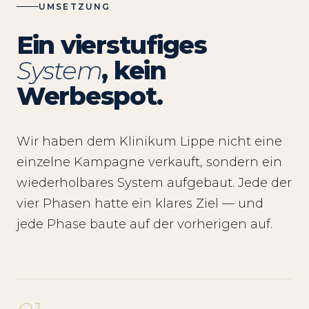
UMSETZUNG
Ein vierstufiges
System
, kein
Werbespot.
Wir haben dem Klinikum Lippe nicht eine
einzelne Kampagne verkauft, sondern ein
wiederholbares System aufgebaut. Jede der
vier Phasen hatte ein klares Ziel — und
jede Phase baute auf der vorherigen auf.