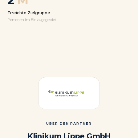
Erreichte Zielgruppe
Personen im Einzugsgebiet
ÜBER DEN PARTNER
Klinikum Lippe GmbH