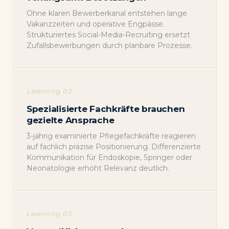
Ohne klaren Bewerberkanal entstehen lange
Vakanzzeiten und operative Engpässe.
Strukturiertes Social-Media-Recruiting ersetzt
Zufallsbewerbungen durch planbare Prozesse.
Learning 02
Spezialisierte Fachkräfte brauchen
gezielte Ansprache
3-jährig examinierte Pflegefachkräfte reagieren
auf fachlich präzise Positionierung. Differenzierte
Kommunikation für Endoskopie, Springer oder
Neonatologie erhöht Relevanz deutlich.
Learning 03