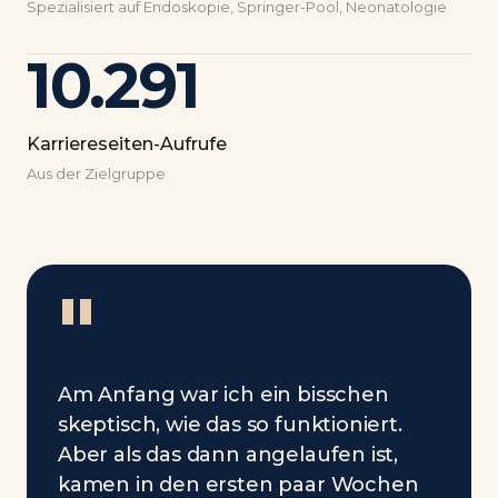
Spezialisiert auf Endoskopie, Springer-Pool, Neonatologie
10.291
Karriereseiten-Aufrufe
Aus der Zielgruppe
"
Am Anfang war ich ein bisschen
skeptisch, wie das so funktioniert.
Aber als das dann angelaufen ist,
kamen in den ersten paar Wochen