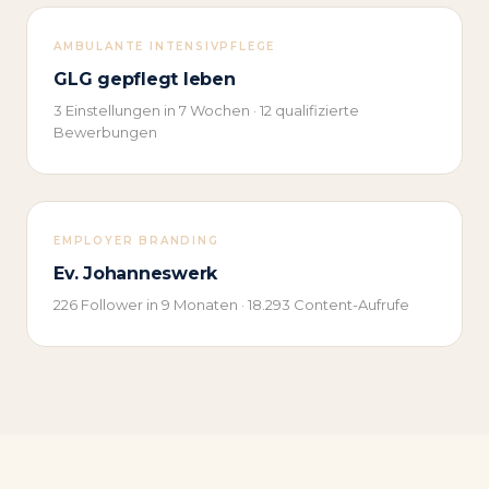
AMBULANTE INTENSIVPFLEGE
GLG gepflegt leben
3 Einstellungen in 7 Wochen · 12 qualifizierte
Bewerbungen
EMPLOYER BRANDING
Ev. Johanneswerk
226 Follower in 9 Monaten · 18.293 Content-Aufrufe