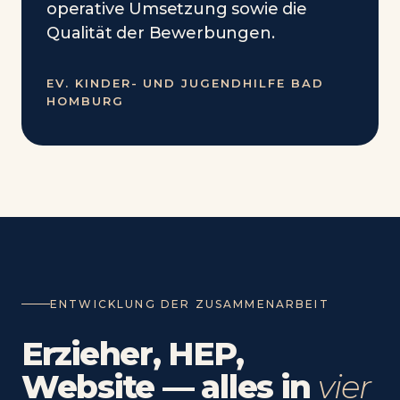
operative Umsetzung sowie die
Qualität der Bewerbungen.
EV. KINDER- UND JUGENDHILFE BAD
HOMBURG
ENTWICKLUNG DER ZUSAMMENARBEIT
Erzieher, HEP,
Website — alles in
vier