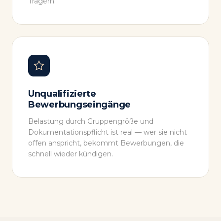
Trägern.
Unqualifizierte
Bewerbungseingänge
Belastung durch Gruppengröße und
Dokumentationspflicht ist real — wer sie nicht
offen anspricht, bekommt Bewerbungen, die
schnell wieder kündigen.