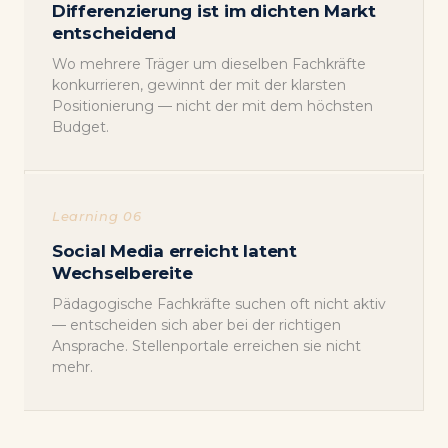
Differenzierung ist im dichten Markt
entscheidend
Wo mehrere Träger um dieselben Fachkräfte
konkurrieren, gewinnt der mit der klarsten
Positionierung — nicht der mit dem höchsten
Budget.
Learning 06
Social Media erreicht latent
Wechselbereite
Pädagogische Fachkräfte suchen oft nicht aktiv
— entscheiden sich aber bei der richtigen
Ansprache. Stellenportale erreichen sie nicht
mehr.