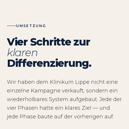
UMSETZUNG
Vier Schritte zur
klaren
Differenzierung.
Wir haben dem Klinikum Lippe nicht eine
einzelne Kampagne verkauft, sondern ein
wiederholbares System aufgebaut. Jede der
vier Phasen hatte ein klares Ziel — und
jede Phase baute auf der vorherigen auf.