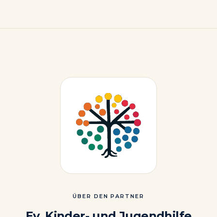
ÜBER DEN PARTNER
Ev. Kinder- und Jugendhilfe