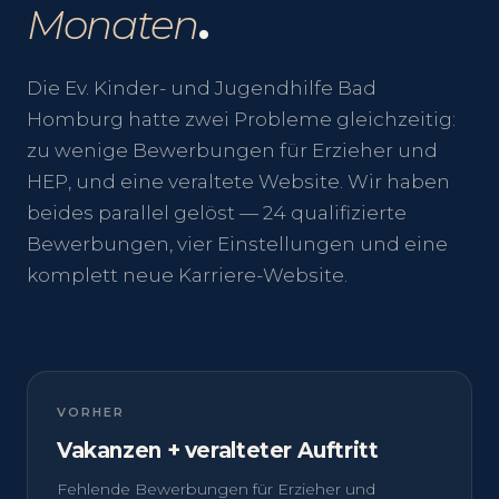
Monaten
.
Die Ev. Kinder- und Jugendhilfe Bad
Homburg hatte zwei Probleme gleichzeitig:
zu wenige Bewerbungen für Erzieher und
HEP, und eine veraltete Website. Wir haben
beides parallel gelöst — 24 qualifizierte
Bewerbungen, vier Einstellungen und eine
komplett neue Karriere-Website.
VORHER
Vakanzen + veralteter Auftritt
Fehlende Bewerbungen für Erzieher und