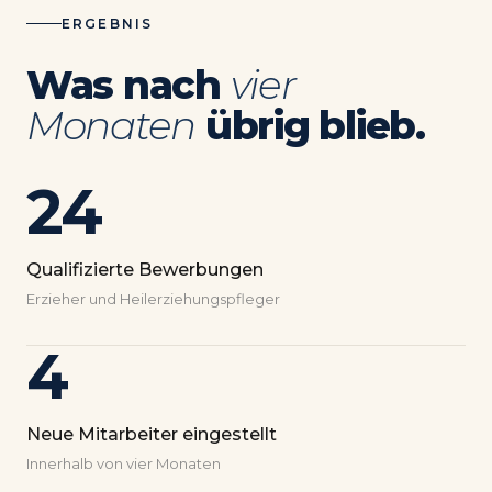
ERGEBNIS
Was nach
vier
Monaten
übrig blieb.
24
Qualifizierte Bewerbungen
Erzieher und Heilerziehungspfleger
4
Neue Mitarbeiter eingestellt
Innerhalb von vier Monaten