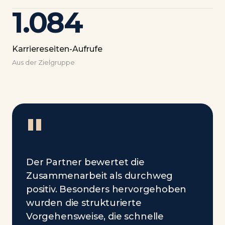
1.084
Karriereseiten-Aufrufe
Aus der Zielgruppe
"
Der Partner bewertet die
Zusammenarbeit als durchweg
positiv. Besonders hervorgehoben
wurden die strukturierte
Vorgehensweise, die schnelle