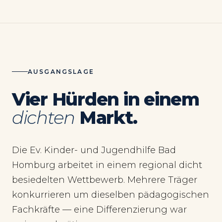
AUSGANGSLAGE
Vier Hürden in einem
dichten
Markt.
Die Ev. Kinder- und Jugendhilfe Bad
Homburg arbeitet in einem regional dicht
besiedelten Wettbewerb. Mehrere Träger
konkurrieren um dieselben pädagogischen
Fachkräfte — eine Differenzierung war