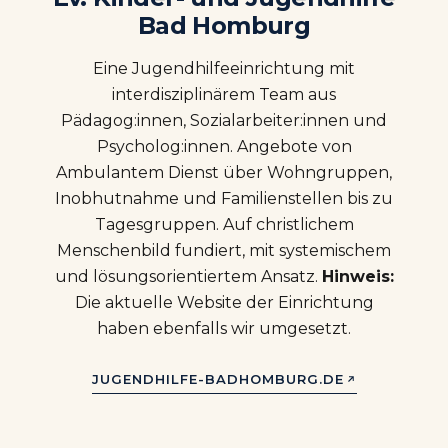
Bad Homburg
Eine Jugendhilfeeinrichtung mit
interdisziplinärem Team aus
Pädagog:innen, Sozialarbeiter:innen und
Psycholog:innen. Angebote von
Ambulantem Dienst über Wohngruppen,
Inobhutnahme und Familienstellen bis zu
Tagesgruppen. Auf christlichem
Menschenbild fundiert, mit systemischem
und lösungsorientiertem Ansatz.
Hinweis:
Die aktuelle Website der Einrichtung
haben ebenfalls wir umgesetzt.
JUGENDHILFE-BADHOMBURG.DE