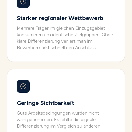
Starker regionaler Wettbewerb
Mehrere Träger im gleichen Einzugsgebiet
konkurrieren um identische Zielgruppen. Ohne
klare Differenzierung verliert man im
Bewerbermarkt schnell den Anschluss.
Geringe Sichtbarkeit
Gute Arbeitsbedingungen wurden nicht
wahrgenommen. Es fehlte die digitale
Differenzierung im Vergleich zu anderen