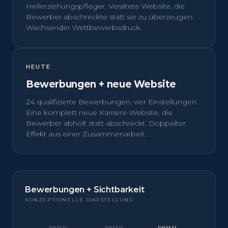
Heilerziehungspfleger. Veraltete Website, die
Bewerber abschreckte statt sie zu überzeugen.
Wachsender Wettbewerbsdruck.
HEUTE
Bewerbungen + neue Website
24 qualifizierte Bewerbungen, vier Einstellungen.
Eine komplett neue Karriere-Website, die
Bewerber abholt statt abschreckt. Doppelter
Effekt aus einer Zusammenarbeit.
Bewerbungen + Sichtbarkeit
KONZEPTIONELLE DARSTELLUNG
PHASE 01
PHASE 02
PHASE 03