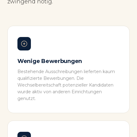
zwingend nötig.
Wenige Bewerbungen
Bestehende Ausschreibungen lieferten kaum
qualifizierte Bewerbungen. Die
Wechselbereitschaft potenzieller Kandidaten
wurde aktiv von anderen Einrichtungen
genutzt.