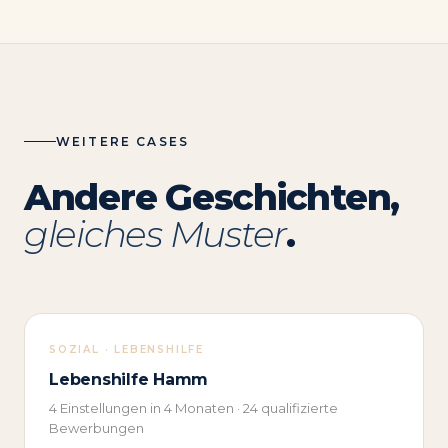
WEITERE CASES
Andere Geschichten,
gleiches Muster
.
SOZIAL · LEBENSHILFE
Lebenshilfe Hamm
4 Einstellungen in 4 Monaten · 24 qualifizierte
Bewerbungen