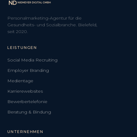
Personalmarketing-Agentur für die
Gesundheits- und Sozialbranche. Bielefeld,
seit 2020.
LEISTUNGEN
Social Media Recruiting
Employer Branding
Medientage
Karrierewebsites
Bewerbertelefonie
Beratung & Bindung
UNTERNEHMEN