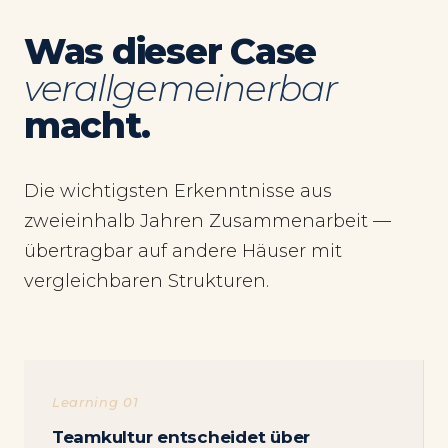
Was dieser Case
verallgemeinerbar
macht.
Die wichtigsten Erkenntnisse aus
zweieinhalb Jahren Zusammenarbeit —
übertragbar auf andere Häuser mit
vergleichbaren Strukturen.
Learning 01
Teamkultur entscheidet über