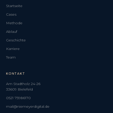
Startseite
Cases
Methode
Ablauf
Geschichte
Karriere
Team
KONTAKT
Am Stadtholz 24-26
33609 Bielefeld
0521 75986170
mail@niemeyerdigital.de