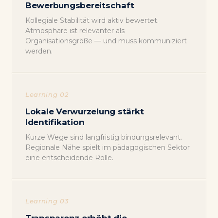
Bewerbungsbereitschaft
Kollegiale Stabilität wird aktiv bewertet.
Atmosphäre ist relevanter als
Organisationsgröße — und muss kommuniziert
werden.
Learning 02
Lokale Verwurzelung stärkt
Identifikation
Kurze Wege sind langfristig bindungsrelevant.
Regionale Nähe spielt im pädagogischen Sektor
eine entscheidende Rolle.
Learning 03