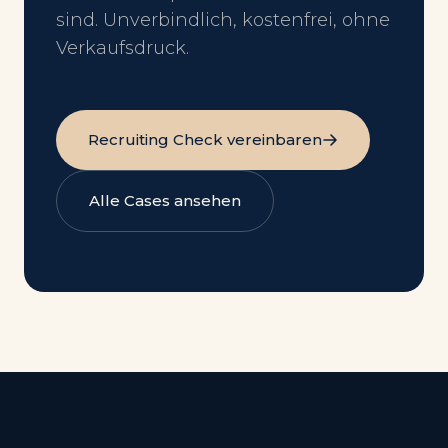
sind. Unverbindlich, kostenfrei, ohne
Verkaufsdruck.
Recruiting Check vereinbaren
Alle Cases ansehen