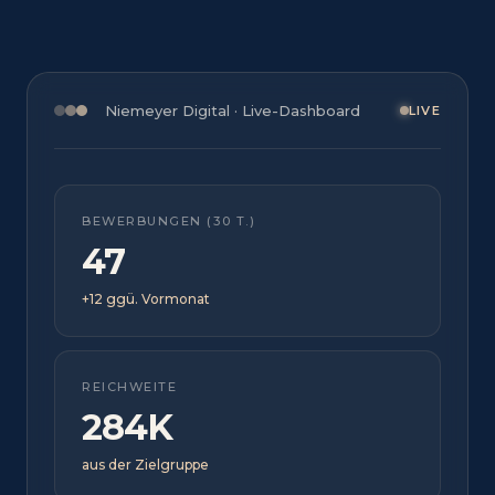
Niemeyer Digital · Live-Dashboard
LIVE
BEWERBUNGEN (30 T.)
47
+12 ggü. Vormonat
REICHWEITE
284K
aus der Zielgruppe