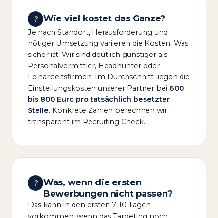
Wie viel kostet das Ganze?
?
Je nach Standort, Herausforderung und
nötiger Umsetzung variieren die Kosten. Was
sicher ist: Wir sind deutlich günstiger als
Personalvermittler, Headhunter oder
Leiharbeitsfirmen. Im Durchschnitt liegen die
Einstellungskosten unserer Partner bei
600
bis 800 Euro pro tatsächlich besetzter
Stelle
. Konkrete Zahlen berechnen wir
transparent im Recruiting Check.
Was, wenn die ersten
?
Bewerbungen nicht passen?
Das kann in den ersten 7-10 Tagen
vorkommen, wenn das Targeting noch