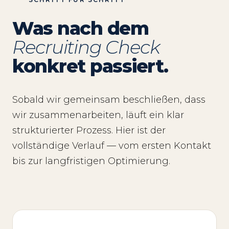
Was nach dem
Recruiting Check
konkret passiert.
Sobald wir gemeinsam beschließen, dass
wir zusammenarbeiten, läuft ein klar
strukturierter Prozess. Hier ist der
vollständige Verlauf — vom ersten Kontakt
bis zur langfristigen Optimierung.