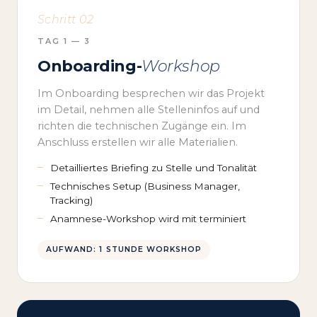
Schritt 02
TAG 1 — 3
Onboarding-
Workshop
Im Onboarding besprechen wir das Projekt
im Detail, nehmen alle Stelleninfos auf und
richten die technischen Zugänge ein. Im
Anschluss erstellen wir alle Materialien.
Detailliertes Briefing zu Stelle und Tonalität
Technisches Setup (Business Manager,
Tracking)
Anamnese-Workshop wird mit terminiert
AUFWAND: 1 STUNDE WORKSHOP