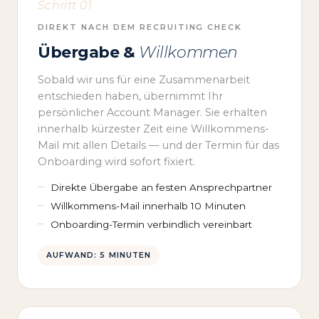
Schritt 01
DIREKT NACH DEM RECRUITING CHECK
Übergabe &
Willkommen
Sobald wir uns für eine Zusammenarbeit
entschieden haben, übernimmt Ihr
persönlicher Account Manager. Sie erhalten
innerhalb kürzester Zeit eine Willkommens-
Mail mit allen Details — und der Termin für das
Onboarding wird sofort fixiert.
Direkte Übergabe an festen Ansprechpartner
Willkommens-Mail innerhalb 10 Minuten
Onboarding-Termin verbindlich vereinbart
AUFWAND: 5 MINUTEN