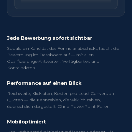
Jede Bewerbung sofort sichtbar
Sobald ein Kandidat das Formular abschickt, taucht die
Bewerbung im Dashboard auf — mit allen
Qualifizierungs-Antworten, Verfügbarkeit und
Kontaktdaten.
Performance auf einen Blick
Reichweite, Klickraten, Kosten pro Lead, Conversion-
Quoten — die Kennzahlen, die wirklich zählen,
übersichtlich dargestellt. Ohne PowerPoint-Folien.
Mobiloptimiert