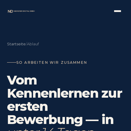
Startseite
/
Ablauf
SO ARBEITEN WIR ZUSAMMEN
Vom
Kennenlernen zur
ersten
Bewerbung — in