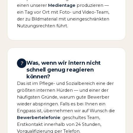
einen unserer
Medientage
produzieren —
ein Tag vor Ort mit Foto- und Video-Team,
der zu Bildmaterial mit uneingeschränkten
Nutzungsrechten führt.
Was, wenn wir intern nicht
?
schnell genug reagieren
können?
Das ist im Pflege- und Sozialbereich eine der
größten internen Hürden — und einer der
häufigsten Gründe, warum gute Bewerber
wieder abspringen. Falls es bei Ihnen ein
Engpass ist, übernehmen wir auf Wunsch die
Bewerbertelefonie
: geschultes Team,
Erstkontakt innerhalb von 24 Stunden,
Vorqualifizierung per Telefon.