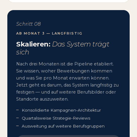
Schritt 08
AB MONAT 3 — LANGFRISTIG
Skalieren:
Das System trägt
sich
Nach drei Monaten ist die Pipeline etabliert.
Sie wissen, woher Bewerbungen kommen
und was Sie pro Monat erwarten können.
Jetzt geht es darum, das System langfristig zu
festigen — und auf weitere Berufsbilder oder
Standorte auszuweiten.
Konsolidierte Kampagnen-Architektur
Quartalsweise Strategie-Reviews
Ausweitung auf weitere Berufsgruppen