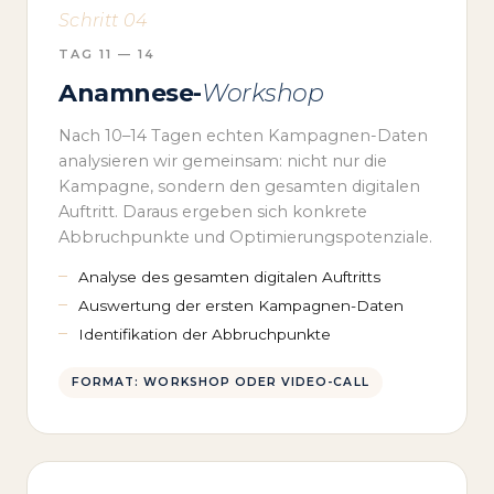
Schritt 04
TAG 11 — 14
Anamnese-
Workshop
Nach 10–14 Tagen echten Kampagnen-Daten
analysieren wir gemeinsam: nicht nur die
Kampagne, sondern den gesamten digitalen
Auftritt. Daraus ergeben sich konkrete
Abbruchpunkte und Optimierungspotenziale.
Analyse des gesamten digitalen Auftritts
Auswertung der ersten Kampagnen-Daten
Identifikation der Abbruchpunkte
FORMAT: WORKSHOP ODER VIDEO-CALL