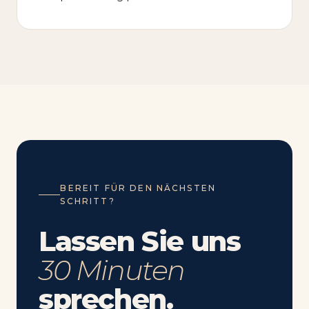
BEREIT FÜR DEN NÄCHSTEN
SCHRITT?
Lassen Sie uns
30 Minuten
sprechen.