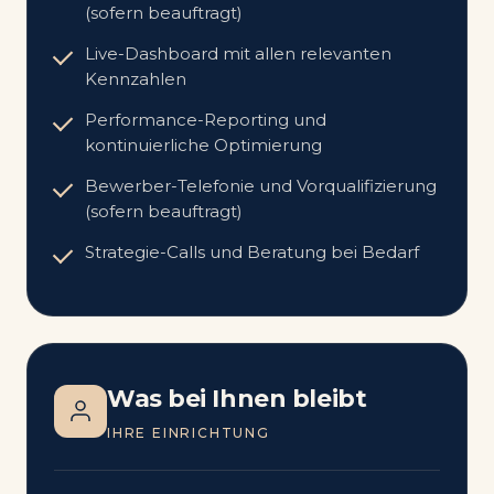
(sofern beauftragt)
Live-Dashboard mit allen relevanten
Kennzahlen
Performance-Reporting und
kontinuierliche Optimierung
Bewerber-Telefonie und Vorqualifizierung
(sofern beauftragt)
Strategie-Calls und Beratung bei Bedarf
Was bei Ihnen bleibt
IHRE EINRICHTUNG