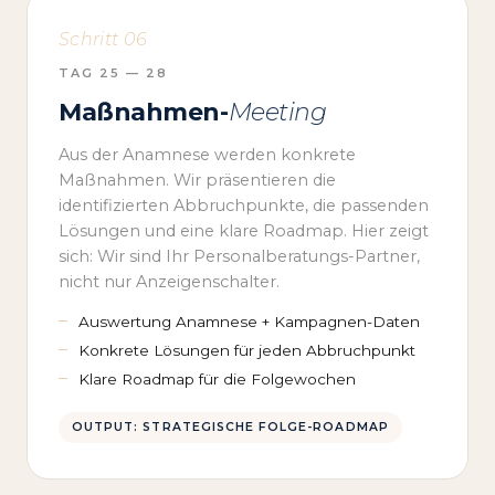
Schritt 06
TAG 25 — 28
Maßnahmen-
Meeting
Aus der Anamnese werden konkrete
Maßnahmen. Wir präsentieren die
identifizierten Abbruchpunkte, die passenden
Lösungen und eine klare Roadmap. Hier zeigt
sich: Wir sind Ihr Personalberatungs-Partner,
nicht nur Anzeigenschalter.
Auswertung Anamnese + Kampagnen-Daten
Konkrete Lösungen für jeden Abbruchpunkt
Klare Roadmap für die Folgewochen
OUTPUT: STRATEGISCHE FOLGE-ROADMAP