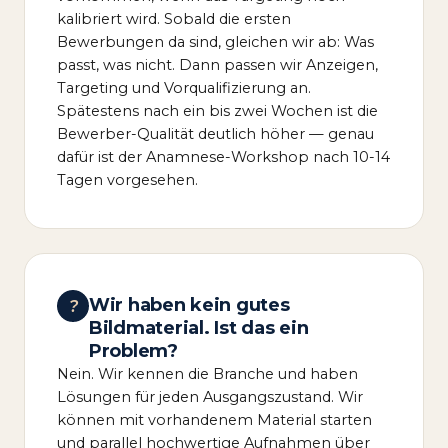
kalibriert wird. Sobald die ersten
Bewerbungen da sind, gleichen wir ab: Was
passt, was nicht. Dann passen wir Anzeigen,
Targeting und Vorqualifizierung an.
Spätestens nach ein bis zwei Wochen ist die
Bewerber-Qualität deutlich höher — genau
dafür ist der Anamnese-Workshop nach 10-14
Tagen vorgesehen.
Wir haben kein gutes
?
Bildmaterial. Ist das ein
Problem?
Nein. Wir kennen die Branche und haben
Lösungen für jeden Ausgangszustand. Wir
können mit vorhandenem Material starten
und parallel hochwertige Aufnahmen über