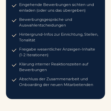
Eingehende Bewerbungen sichten und
einladen (oder uns das übergeben)
Bewerbungsgespräche und
Auswahlentscheidungen
Hintergrund-Infos zur Einrichtung, Stellen,
Tonalität
Freigabe wesentlicher Anzeigen-Inhalte
(1-2 Iterationen)
Klärung interner Reaktionszeiten auf
Bewerbungen
Abschluss der Zusammenarbeit und
Onboarding der neuen Mitarbeitenden