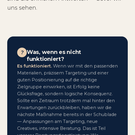
uns sehen.
Was, wenn es nicht
?
funktioniert?
Es funktioniert.
Wenn wir mit den passenden
Materialien, präzisem Targeting und einer
guten Positionierung auf die richtige
Zielgruppe einwirken, ist Erfolg keine
Glücksfrage, sondern logische Konsequenz.
Sollte ein Zeitraum trotzdem mal hinter den
Erwartungen zurückbleiben, haben wir die
nächste Maßnahme bereits in der Schublade
— Anpassungen am Targeting, neue
Creatives, intensive Beratung. Das ist Teil