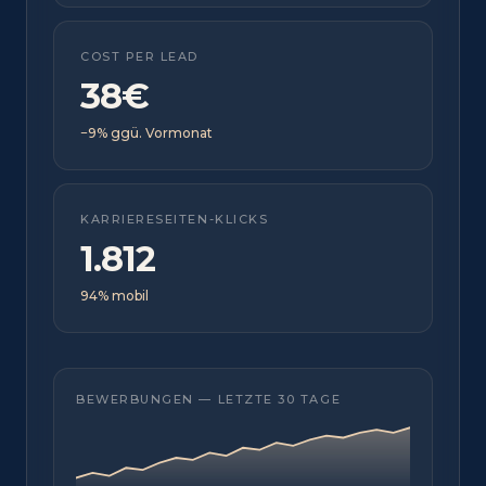
COST PER LEAD
38€
−9% ggü. Vormonat
KARRIERESEITEN-KLICKS
1.812
94% mobil
BEWERBUNGEN — LETZTE 30 TAGE