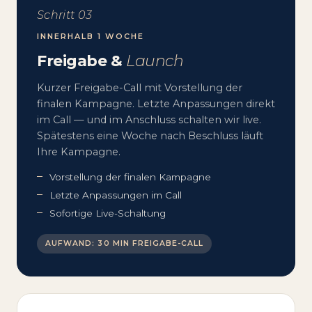
Schritt 03
INNERHALB 1 WOCHE
Freigabe &
Launch
Kurzer Freigabe-Call mit Vorstellung der
finalen Kampagne. Letzte Anpassungen direkt
im Call — und im Anschluss schalten wir live.
Spätestens eine Woche nach Beschluss läuft
Ihre Kampagne.
Vorstellung der finalen Kampagne
Letzte Anpassungen im Call
Sofortige Live-Schaltung
AUFWAND: 30 MIN FREIGABE-CALL