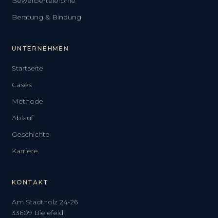
Bewerbertelefonie
Beratung & Bindung
UNTERNEHMEN
Startseite
Cases
Methode
Ablauf
Geschichte
Karriere
KONTAKT
Am Stadtholz 24-26
33609 Bielefeld