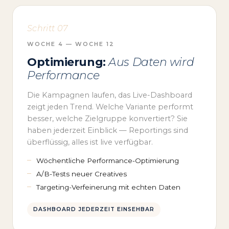
Schritt 07
WOCHE 4 — WOCHE 12
Optimierung:
Aus Daten wird
Performance
Die Kampagnen laufen, das Live-Dashboard
zeigt jeden Trend. Welche Variante performt
besser, welche Zielgruppe konvertiert? Sie
haben jederzeit Einblick — Reportings sind
überflüssig, alles ist live verfügbar.
Wöchentliche Performance-Optimierung
A/B-Tests neuer Creatives
Targeting-Verfeinerung mit echten Daten
DASHBOARD JEDERZEIT EINSEHBAR