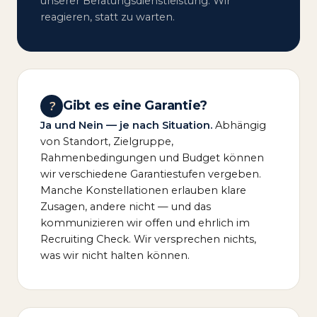
unserer Beratungsdienstleistung: Wir
reagieren, statt zu warten.
Gibt es eine Garantie?
?
Ja und Nein — je nach Situation.
Abhängig
von Standort, Zielgruppe,
Rahmenbedingungen und Budget können
wir verschiedene Garantiestufen vergeben.
Manche Konstellationen erlauben klare
Zusagen, andere nicht — und das
kommunizieren wir offen und ehrlich im
Recruiting Check. Wir versprechen nichts,
was wir nicht halten können.